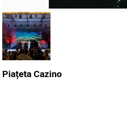
Piațeta Cazino